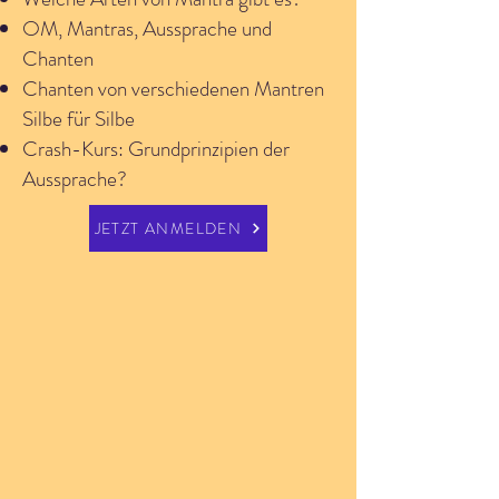
OM, Mantras, Aussprache und
Chanten
Chanten von verschiedenen Mantren
Silbe für Silbe
Crash-Kurs: Grundprinzipien der
Aussprache?
JETZT ANMELDEN