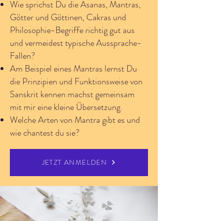
Wie sprichst Du die Asanas, Mantras,
Götter und Göttinen, Cakras und
Philosophie-Begriffe richtig gut aus
und vermeidest typische Aussprache-
Fallen?
Am Beispiel eines Mantras lernst Du
die Prinzipien und Funktionsweise von
Sanskrit kennen machst gemeinsam
mit mir eine kleine Übersetzung.
Welche Arten von Mantra gibt es und
wie chantest du sie?
JETZT ANMELDEN