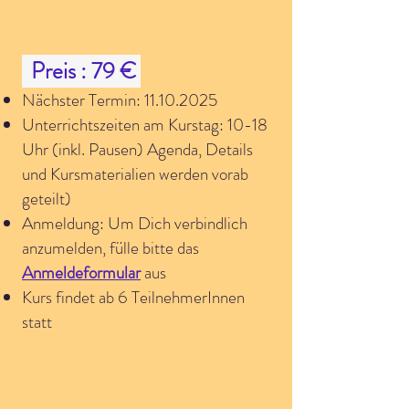
Preis
: 79 €
Nächster Termin:
11.10.2025
Unterrichtszeiten am Kurstag: 10-18
Uhr (inkl. Pausen) Agenda, Details
und Kursmaterialien werden vorab
geteilt)
Anmeldung: Um Dich verbindlich
anzumelden, fülle bitte das
Anmeldeformular
aus
Kurs findet ab 6 TeilnehmerInnen
statt