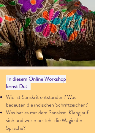
In diesem Online Workshop
lernst Du:
Wie ist Sanskrit entstanden? Was
bedeuten die indischen Schriftzeichen?
Was hat es mit dem Sanskrit-Klang auf
sich und worin besteht die Magie der
Sprache?