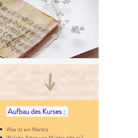
Aufbau des Kurses :
Was ist ein Mantra
Welche Arten von Mantra gibt es?