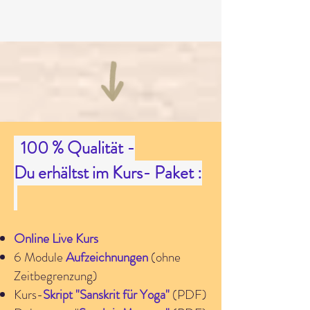
100 % Qualität -
Du erhältst im Kurs- Paket :
Online Live Kurs
6 Module
Aufzeichnungen
(ohne
Zeitbegrenzung)
Kurs-
Skript "Sanskrit für Yoga"
(PDF)