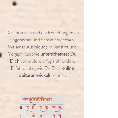
Das Interesse und die Forschungen an
Yogatexten und Sanskrit wachsen.
Mit einer Ausbildung in Sanskrit und
Yogaphilosophie
unterscheidest Du
Dich
von anderen Yogalehrenden.
Erfahre jetzt, wie Du Dich
online
weiterentwickeln
kannst.