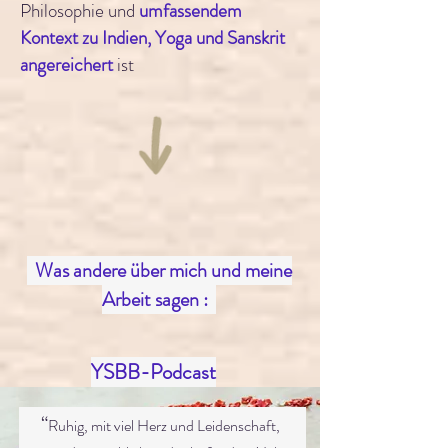
Philosophie und
umfassendem
Kontext zu Indien, Yoga und Sanskrit
angereichert
ist
Was andere
über mich und meine
Arbeit sagen
:
YSBB-Podcast
“
Ruhig, mit viel Herz und Leidenschaft,