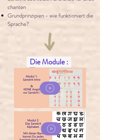
chanten
Grundprinzipien - wie funktioniert die
Sprache?
Die Module :