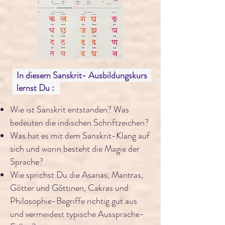
In diesem Sanskrit- Ausbildungskurs
lernst Du :
Wie ist Sanskrit entstanden? Was
bedeuten die indischen Schriftzeichen?
Was hat es mit dem Sanskrit-Klang auf
sich und worin besteht die Magie der
Sprache?
Wie sprichst Du die Asanas, Mantras,
Götter und Göttinen, Cakras und
Philosophie-Begriffe richtig gut aus
und vermeidest typische Aussprache-