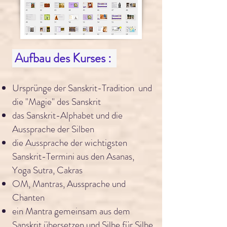
Aufbau des Kurses :
Ursprünge der Sanskrit-Tradition und
die "Magie" des Sanskrit
das Sanskrit-Alphabet und die
Aussprache der Silben
die Aussprache der wichtigsten
Sanskrit-Termini aus den Asanas,
Yoga Sutra, Cakras
OM, Mantras, Aussprache und
Chanten
ein Mantra gemeinsam aus dem
Sanskrit übersetzen und Silbe für Silbe