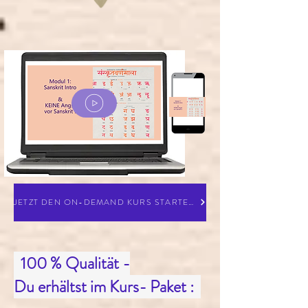
JETZT DEN ON-DEMAND KURS STARTEN
100 % Qualität -
Du erhältst im Kurs- Paket :