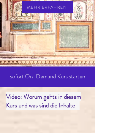
MEHR ERFAHREN
sofort On-Demand Kurs starten
Video: Worum gehts in diesem
Kurs und was sind die Inhalte