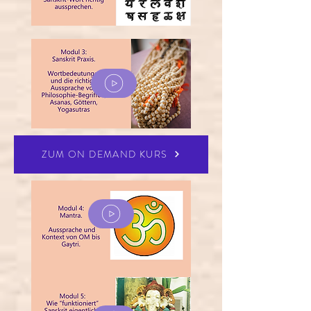
ZUM ON DEMAND KURS