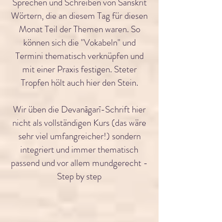
Sprechen und Schreiben von Sanskrit
Wörtern, die an diesem Tag für diesen
Monat Teil der Themen waren. So
können sich die "Vokabeln" und
Termini thematisch verknüpfen und
mit einer Praxis festigen. Steter
Tropfen hölt auch hier den Stein.
Wir üben die Devanāgarī-Schrift hier
nicht als vollständigen Kurs (das wäre
sehr viel umfangreicher!) sondern
integriert und immer thematisch
passend und vor allem mundgerecht -
Step by step