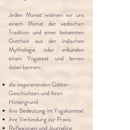
Jeden Monat widmen wir uns
einem Monat der vedischen
Tradition und einer bekannten
Gottheit aus der indischen
Mythologie oder erkunden
einen Yogatext und lernen
dabei kennen:
die inspirierenden Götter-
Geschichten und ihren
Hintergrund
ihre Bedeutung im Yogakontext
ihre Verbindung zur Praxis
Reflexionen und Journaling