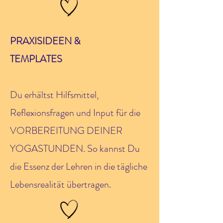
PRAXISIDEEN &
TEMPLATES
Du erhältst Hilfsmittel,
Reflexionsfragen und Input für die
VORBEREITUNG DEINER
YOGASTUNDEN. So kannst Du
die Essenz der Lehren in die tägliche
Lebensrealität übertragen.