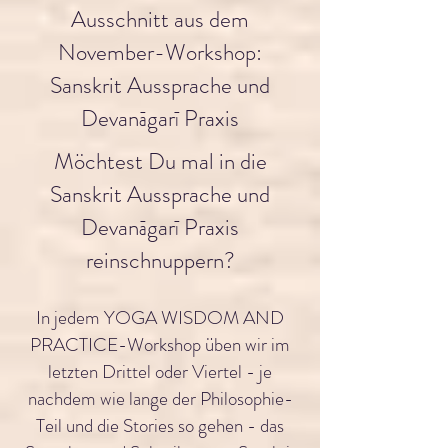
Ausschnitt aus dem
November-Workshop:
Sanskrit Aussprache und
Devanāgarī Praxis​
Möchtest Du mal in die
Sanskrit Aussprache und
Devanāgarī Praxis
reinschnuppern​?
In jedem YOGA WISDOM AND
PRACTICE-Workshop üben wir im
letzten Drittel oder Viertel - je
nachdem wie lange der Philosophie-
Teil und die Stories so gehen - das