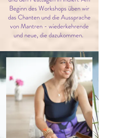
Beginn des Workshops üben wir
das Chanten und die Aussprache
von Mantren - wiederkehrende
und neue, die dazukommen.