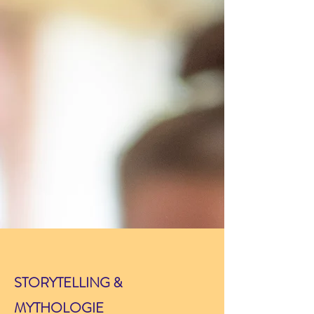
STORYTELLING &
MYTHOLOGIE