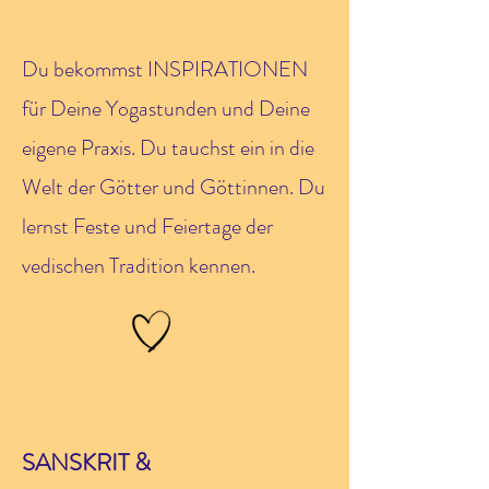
Du bekommst INSPIRATIONEN
für Deine Yogastunden und Deine
eigene Praxis. Du tauchst ein in die
Welt der Götter und Göttinnen. Du
lernst Feste und Feiertage der
vedischen Tradition kennen.
SANSKRIT &