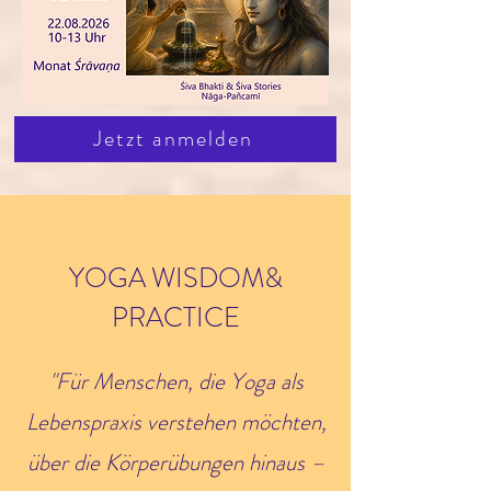
Jetzt anmelden
YOGA WISDOM
&
PRACTICE
"Für Menschen, die Yoga als
Lebenspraxis verstehen möchten,
über die Körperübungen hinaus –