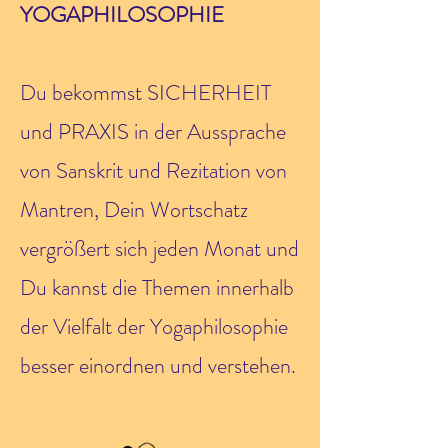
YOGAPHILOSOPHIE
Du bekommst SICHERHEIT
und PRAXIS i
n der Aussprache
von Sanskrit und Rezitation von
Mantren, Dein Wortschatz
vergrößert sich jeden Monat und
Du kannst die Themen innerhalb
der Vielfalt der Yogaphilosophie
besser einordnen und verstehen.