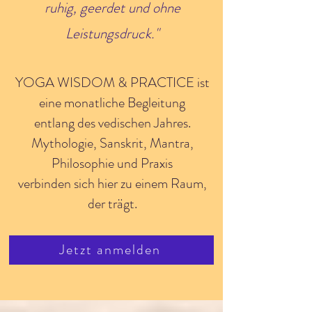
ruhig, geerdet und ohne
Leistungsdruck."
YOGA WISDOM & PRACTICE ist
eine monatliche Begleitung
entlang des vedischen Jahres.
Mythologie, Sanskrit, Mantra,
Philosophie und Praxis
verbinden sich hier zu einem Raum,
der trägt.
Jetzt anmelden