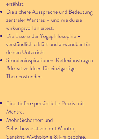
erzählst.
Die sichere Aussprache und Bedeutung
zentraler Mantras – und wie du sie
wirkungsvoll anleitest.
Die Essenz der Yogaphilosophie –
verständlich erklärt und anwendbar für
deinen Unterricht.
Stundeninspirationen, Reflexionsfragen
& kreative Ideen für einzigartige
Themenstunden.
Eine tiefere persönliche Praxis mit
Mantra.
Mehr Sicherheit und
Selbstbewusstsein mit Mantra,
Sanskrit, Mythologie & Philosophie.