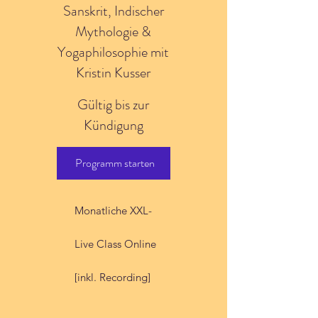
Sanskrit, Indischer
Mythologie &
Yogaphilosophie mit
Kristin Kusser
Gültig bis zur
Kündigung
Programm starten
Monatliche XXL-
Live Class Online
[inkl. Recording]