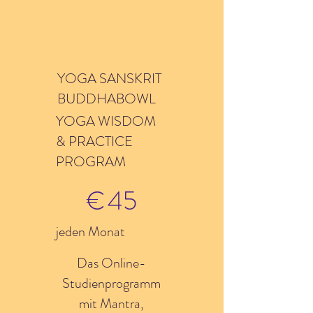
YOGA SANSKRIT
BUDDHABOWL
YOGA WISDOM
& PRACTICE
PROGRAM
45 €
€
45
jeden Monat
Das Online-
Studienprogramm
mit Mantra,