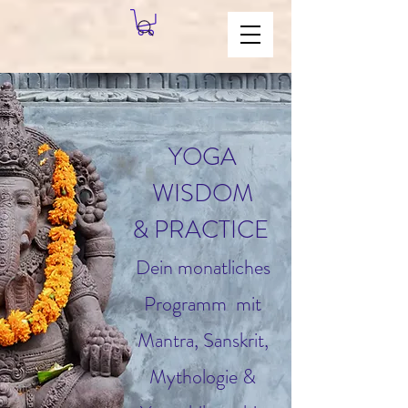
YOGA
WISDOM
& PRACTICE
Dein monatliches
Programm mit
Mantra, Sanskrit,
Mythologie &