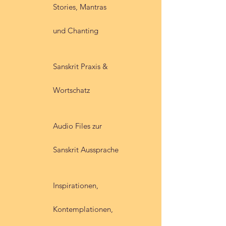
Stories, Mantras
und Chanting
Sanskrit Praxis &
Wortschatz
Audio Files zur
Sanskrit Aussprache
Inspirationen,
Kontemplationen,